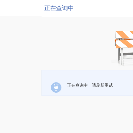
正在查询中
正在查询中，请刷新重试