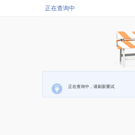
正在查询中
正在查询中，请刷新重试