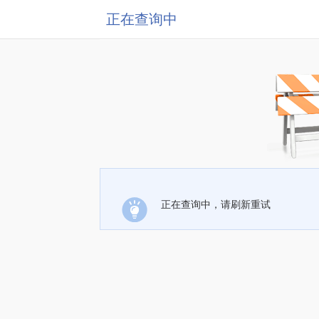
正在查询中
正在查询中，请刷新重试