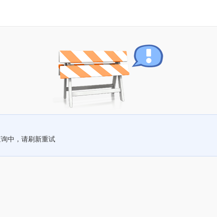
查询中，请刷新重试