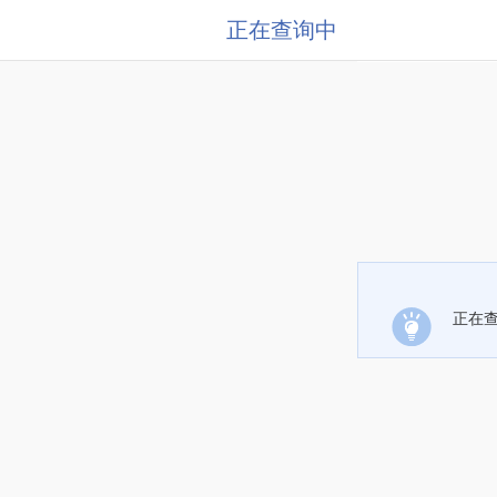
正在查询中
正在